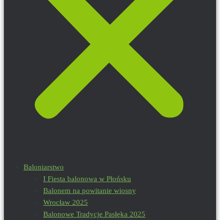
Baloniarstwo
I Fiesta balonowa w Płońsku
Balonem na powitanie wiosny
Wrocław 2025
Balonowe Tradycje Pasłęka 2025