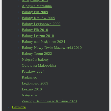
Alpejska Marzanna
Balony Ełk 2009
Balony Kraków 2009
Balony Legionowo 2009
Balony Ełk 2010
Balony Leszno 2010
Balony nad Pasłękiem 2024
Balony Nowy Dwór Mazowiecki 2010
Balony Toruń 2022
Nałęczów balony
Odlotowa Małopolska
Paczków 2024
Radawiec
Legionowo 2009
Leszno 2010
Nałęczów
Zawody Balonowe w Krośnie 2020
Lotnicze