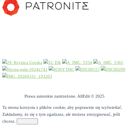
Losowe foto
Prawa autorskie zastrzeżone. AllEdit © 2025
Ta strona korzysta z plików cookie, aby poprawnie się wyświetlać.
Zakładamy, że się z tym zgadzasz, ale możesz zrezygnować, jeśli
chcesz.
Akceptuję