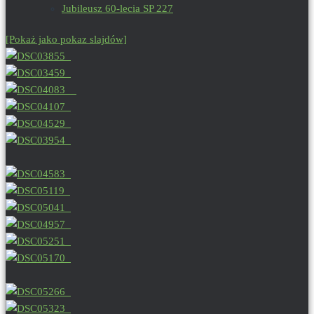
Jubileusz 60-lecia SP 227
[Pokaż jako pokaz slajdów]