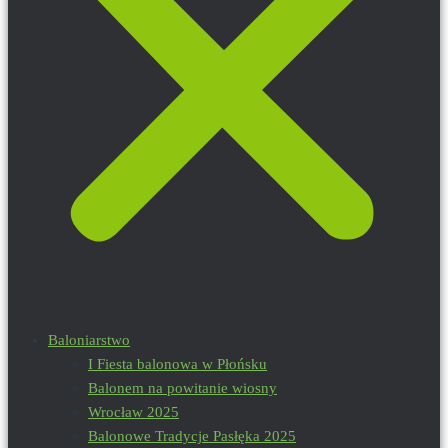
Baloniarstwo
I Fiesta balonowa w Płońsku
Balonem na powitanie wiosny
Wrocław 2025
Balonowe Tradycje Pasłęka 2025