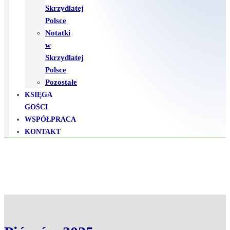
Skrzydlatej
Polsce
Notatki
w
Skrzydlatej
Polsce
Pozostałe
KSIĘGA
GOŚCI
WSPÓŁPRACA
KONTAKT