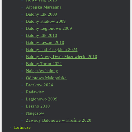
Alpejska Marzanna
Balony Ełk 2009
Balony Kraków 2009
Balony Legionowo 2009
Balony Ełk 2010
Balony Leszno 2010
Balony nad Pasłękiem 2024
Balony Nowy Dwór Mazowiecki 2010
Balony Toruń 2022
Nałęczów balony
Odlotowa Małopolska
Paczków 2024
Radawiec
Legionowo 2009
Leszno 2010
Nałęczów
Zawody Balonowe w Krośnie 2020
Lotnicze