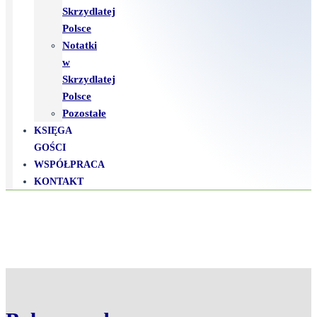
Skrzydlatej
Polsce
Notatki
w
Skrzydlatej
Polsce
Pozostałe
KSIĘGA
GOŚCI
WSPÓŁPRACA
KONTAKT