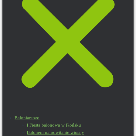
Baloniarstwo
I Fiesta balonowa w Płońsku
Balonem na powitanie wiosny