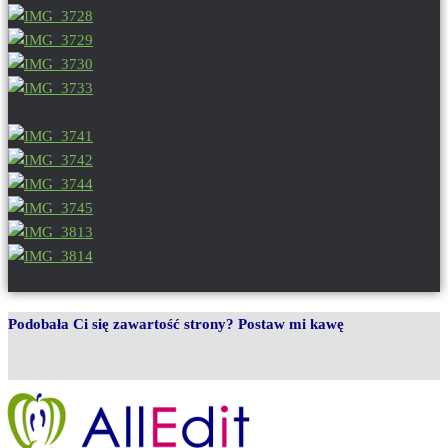
Podobała Ci się zawartość strony? Postaw mi kawę