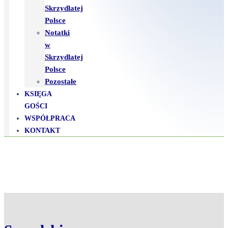
Skrzydlatej
Polsce
Notatki
w
Skrzydlatej
Polsce
Pozostałe
KSIĘGA
GOŚCI
WSPÓŁPRACA
KONTAKT