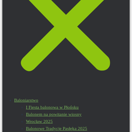
Baloniarstwo
I Fiesta balonowa w Płońsku
Balonem na powitanie wiosny
Wrocław 2025
Balonowe Tradycje Pasłęka 2025