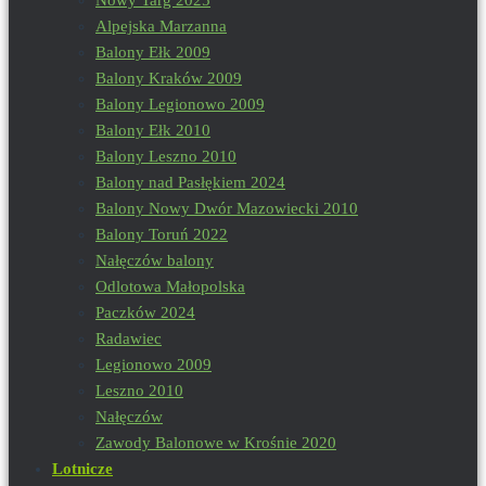
Alpejska Marzanna
Balony Ełk 2009
Balony Kraków 2009
Balony Legionowo 2009
Balony Ełk 2010
Balony Leszno 2010
Balony nad Pasłękiem 2024
Balony Nowy Dwór Mazowiecki 2010
Balony Toruń 2022
Nałęczów balony
Odlotowa Małopolska
Paczków 2024
Radawiec
Legionowo 2009
Leszno 2010
Nałęczów
Zawody Balonowe w Krośnie 2020
Lotnicze