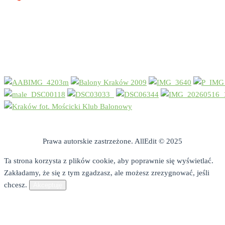
Losowe foto
Prawa autorskie zastrzeżone. AllEdit © 2025
Ta strona korzysta z plików cookie, aby poprawnie się wyświetlać.
Zakładamy, że się z tym zgadzasz, ale możesz zrezygnować, jeśli
chcesz.
Akceptuję