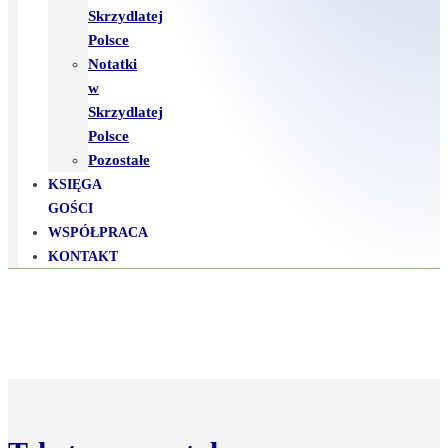
Skrzydlatej
Polsce
Notatki
w
Skrzydlatej
Polsce
Pozostałe
KSIĘGA
GOŚCI
WSPÓŁPRACA
KONTAKT