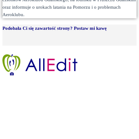
oraz informuje o urokach latania na Pomorzu i o problemach
Aeroklubu.
Podobała Ci się zawartość strony? Postaw mi kawę
Legenda strony