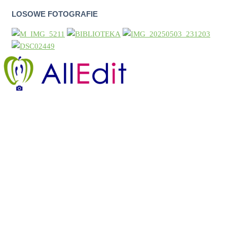
LOSOWE FOTOGRAFIE
Legenda strony