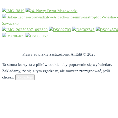
Prawa autorskie zastrzeżone. AllEdit © 2025
Ta strona korzysta z plików cookie, aby poprawnie się wyświetlać.
Zakładamy, że się z tym zgadzasz, ale możesz zrezygnować, jeśli
chcesz.
Akceptuję