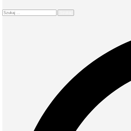
Szukaj: