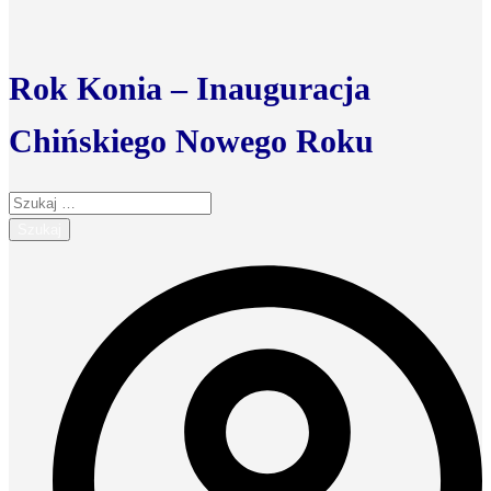
Rok Konia – Inauguracja
Chińskiego Nowego Roku
Szukaj: