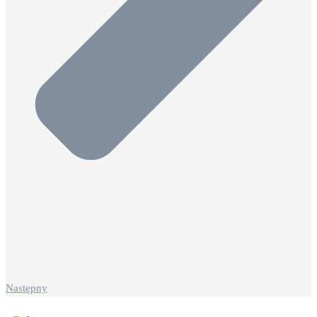
Następny