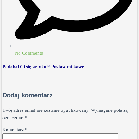
No Comments
Podobał Ci się artykuł? Postaw mi kawę
Dodaj komentarz
Twój adres email nie zostanie opublikowany.
Wymagane pola są
oznaczone
*
Komentarz
*