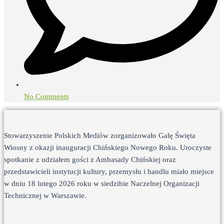
No Comments
Stowarzyszenie Polskich Mediów zorganizowało Galę Święta
Wiosny z okazji inauguracji Chińskiego Nowego Roku. Uroczyste
spotkanie z udziałem gości z Ambasady Chińskiej oraz
przedstawicieli instytucji kultury, przemysłu i handlu miało miejsce
w dniu 18 lutego 2026 roku w siedzibie Naczelnej Organizacji
Technicznej w Warszawie.