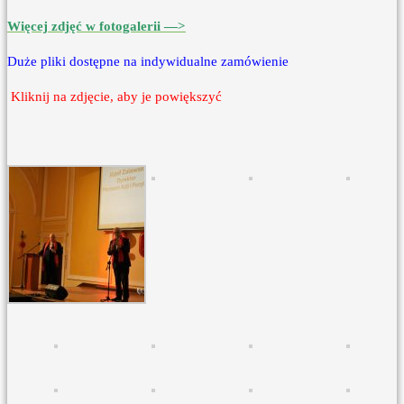
Więcej zdjęć w fotogalerii —>
Duże pliki dostępne na indywidualne zamówienie
Kliknij na zdjęcie, aby je powiększyć