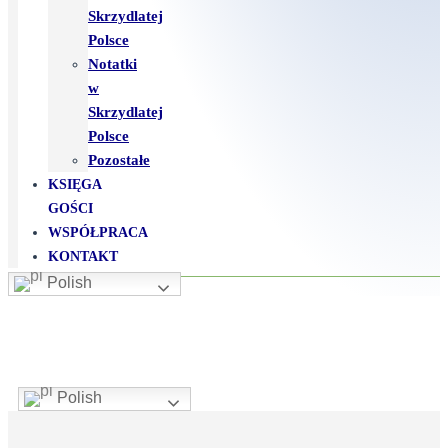
Skrzydlatej
Polsce
Notatki
w
Skrzydlatej
Polsce
Pozostałe
KSIĘGA
GOŚCI
WSPÓŁPRACA
KONTAKT
Polish
Polish