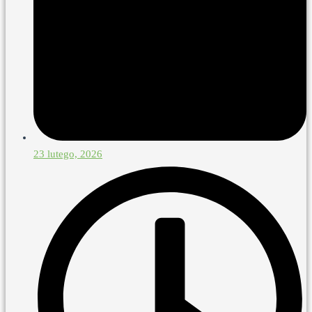
23 lutego, 2026