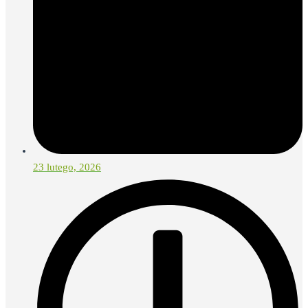
23 lutego, 2026