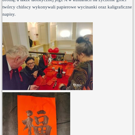
twórcy chińscy wykonywali papierowe wycinanki oraz kaligraficzne
napisy.