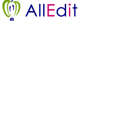
Legenda strony