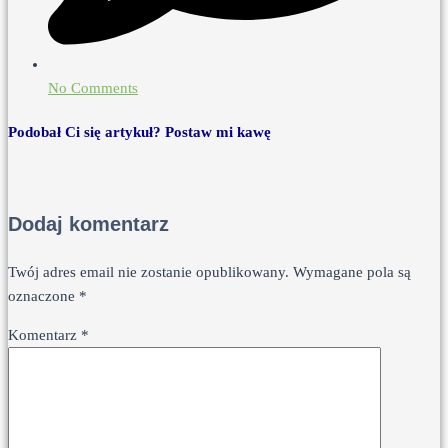
No Comments
Podobał Ci się artykuł? Postaw mi kawę
Dodaj komentarz
Twój adres email nie zostanie opublikowany.
Wymagane pola są
oznaczone
*
Komentarz
*