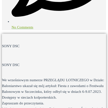
No Comments
SONY DSC
SONY DSC
We wrześniowym numerze PRZEGLĄDU LOTNICZEGO w Dziale:
Baloniarstwo ukazał się mój artykuł: Fiesta z zawodami o Festiwalu
Balonowym w Szczecinku, który odbył się w dniach 6-9.07.2023.
Dostępny w sieciach kolporterskich.
Zapraszam do przeczytania.