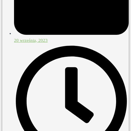
20 września, 2023