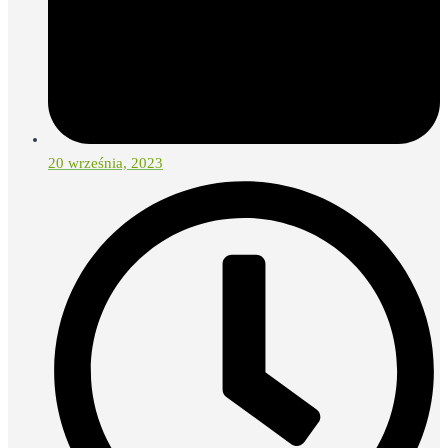
20 września, 2023