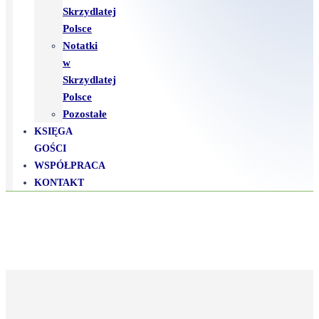
Skrzydlatej
Polsce
Notatki
w
Skrzydlatej
Polsce
Pozostałe
KSIĘGA
GOŚCI
WSPÓŁPRACA
KONTAKT