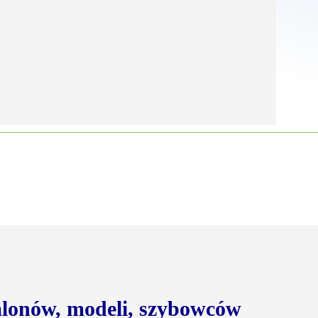
balonów, modeli, szybowców