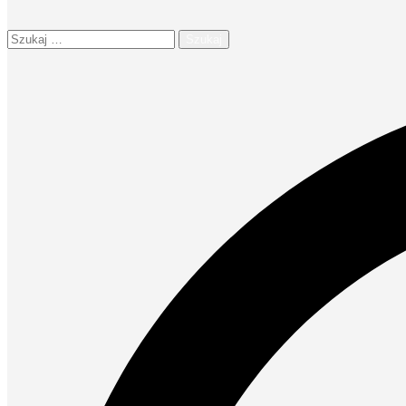
Szukaj: